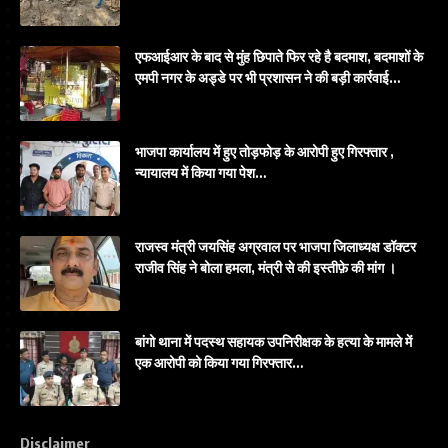
एफआईआर के बाद से मुंह छिपाते फिर रहे है बदमाश, बदमाशों के
एमपी नगर के अड्डे पर भी प्रशासन ने की बड़ी कार्रवाई…
भाजपा कार्यालय में हुए तोड़फोड़ के आरोपी हुए गिरफ्तार ,
न्यायालय में किया गया पेश…
राजस्व मंत्री जयसिंह अग्रवाल पर भाजपा जिलाध्यक्ष डॉक्टर
राजीव सिंह ने बोला हमला, मंत्री से की इस्तीफ़े की मांग ।
बांगो थाना में पदस्थ सहायक उपनिरीक्षक के हत्या के मामले में
एक आरोपी को किया गया गिरफ्तार…
Disclaimer