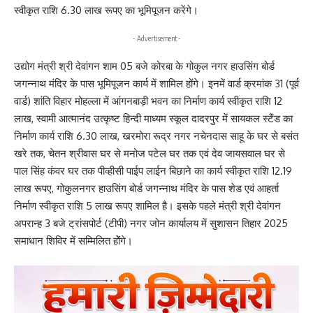
स्वीकृत राशि 6.30 लाख रूपए का भूमिपूजन करेंगे।
- Advertisement -
उद्योग मंत्री श्री देवांगन शाम 05 बजे कोरबा के गोकुल नगर हाउसिंग बोर्ड
जगन्नाथ मंदिर के पास भूमिपूजन कार्य में शामिल होंगे। इनमें वार्ड क्रमांक 31 (पूर्व
वार्ड) शांति विहार मोहल्ला में आंगनबाड़ी भवन का निर्माण कार्य स्वीकृत राशि 12
लाख, स्वामी आत्मानंद उत्कृष्ट हिन्दी माध्यम स्कूल दादरपुर में सायकल स्टैंड का
निर्माण कार्य राशि 6.30 लाख, खरमोरा रूद्र नगर नचेनदास साहू के घर से बसंत
खरे तक, चेतन श्रीवास घर से मनोज पटेल घर तक एवं देव जायसवाल घर से
पाल सिंह कंवर घर तक पीव्हीसी पाईप लाईन बिछाने का कार्य स्वीकृत राशि 12.19
लाख रूपए, गोकुलनगर हाउसिंग बोर्ड जगन्नाथ मंदिर के पास शेड एवं आहर्ता
निर्माण स्वीकृत राशि 5 लाख रूपए शामिल है। इसके पहले मंत्री श्री देवांगन
अपरान्ह 3 बजे ट्रांसपोर्ट (टीपी) नगर जोन कार्यालय में सुशासन तिहार 2025
समाधान शिविर में सम्मिलित होेंगे।