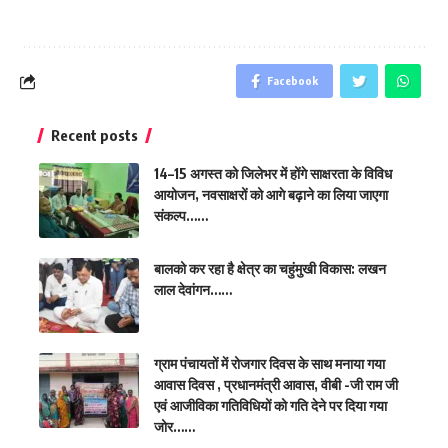
Facebook
Recent posts
14–15 अगस्त को जिलेभर में होंगे साक्षरता के विविध
आयोजन, नवसाक्षरों को आगे बढ़ाने का लिया जाएगा
संकल्प……
बालको कर रहा है क्षेत्र का चहुंमुखी विकास: लखन
लाल देवांगन……
ग्राम पंचायतों में रोजगार दिवस के साथ मनाया गया
आवास दिवस , प्रधानमंत्री आवास, वीबी -जी राम जी
एवं आजीविका गतिविधियों को गति देने पर दिया गया
जोर……