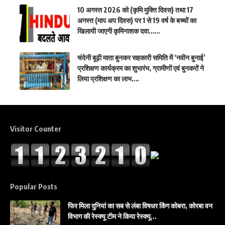
10 अगस्त 2026 को (कृमि मुक्ति दिवस) तथा 17
अगस्त (माप अप दिवस) पर 1 से 19 वर्ष के बच्चों का
खिलायी जाएगी कृमिनाशक दवा……
चंदेनी बूढ़ी माता बुनकर सहकारी समिति में ‘नवीन बुनाई’
प्रशिक्षण कार्यक्रम का शुभारंभ, ग्रामीणों एवं बुनकरों ने
लिया प्रशिक्षण का लाभ….
Visitor Counter
Popular Posts
फिर मिला दुनियां का सब से लंबा विषधर किंग कोबरा, कोरबा वन
विभाग की रेस्क्यू टीम ने किया रेस्क्यू…