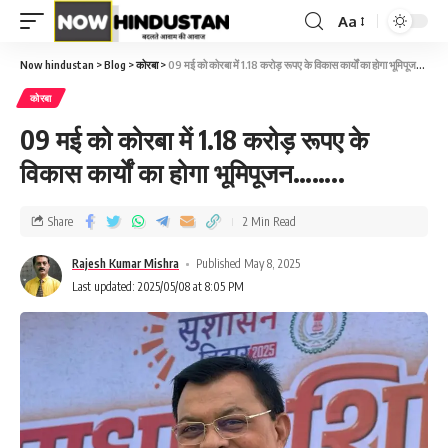
Aa
Now hindustan
>
Blog
>
कोरबा
>
09 मई को कोरबा में 1.18 करोड़ रूपए के विकास कार्याें का होगा भूमिपूजन……..
कोरबा
09 मई को कोरबा में 1.18 करोड़ रूपए के
विकास कार्याें का होगा भूमिपूजन……..
Share
2 Min Read
Rajesh Kumar Mishra
Published May 8, 2025
Last updated: 2025/05/08 at 8:05 PM