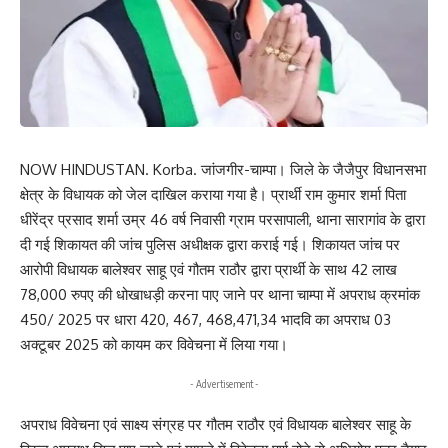
NOW HINDUSTAN. Korba. जांजगीर-चाम्पा। जिले के जैजैपुर विधानसभा
क्षेत्र के विधायक को जेल दाखिल कराया गया है। प्रार्थी राम कुमार शर्मा पिता
धीरेंद्र प्रसाद शर्मा उम्र 46 वर्ष निवासी ग्राम परसापाली, थाना सारागांव के द्वारा
दी गई शिकायत की जांच पुलिस अधीक्षक द्वारा कराई गई। शिकायत जांच पर
आरोपी विधायक बालेश्वर साहू एवं गौतम राठौर द्वारा प्रार्थी के साथ 42 लाख
78,000 रुपए की धोखाधड़ी करना पाए जाने पर थाना चाम्पा में अपराध क्रमांक
450/ 2025 पर धारा 420, 467, 468,471,34 भादवि का अपराध 03
अक्टूबर 2025 को कायम कर विवेचना में लिया गया।
- Advertisement -
अपराध विवेचना एवं साक्ष्य संग्रह पर गौतम राठौर एवं विधायक बालेश्वर साहू के