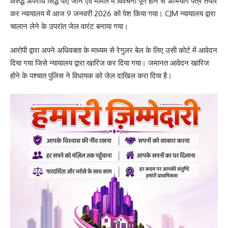
विरुद्ध अपराध सिद्ध पाए जाने एवं मामले में विवेचना पूर्ण होने से अभियोग पत्र तैयार
कर न्यायालय में आज 9 जनवरी 2026 को पेश किया गया। CJM न्यायालय द्वारा
चालान लेने के उपरांत जेल वारंट बनाया गया।
आरोपी द्वारा अपने अधिवक्ता के माध्यम से रेगुलर बेल के लिए उसी कोर्ट में आवेदन
दिया गया जिसे न्यायालय द्वारा खारिज कर दिया गया। जमानत आवेदन खारिज
होने के पश्चात पुलिस ने विधायक को जेल दाखिल करा दिया है।