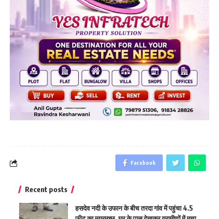
Facebook
Recent posts
हसदेव नदी के उफान के बीच तरदा गांव में पहुंचा 4.5
फीट का मगरमच्छ, घर के पास देखकर ग्रामीणों में मचा