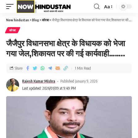
Aa
Now hindustan
>
Blog
>
कोरबा
>
जैजैपुर विधानसभा क्षेत्र के विधायक को भेजा गया जेल,शिकायत पर की गई कार्यवाही……..
कोरबा
जैजैपुर विधानसभा क्षेत्र के विधायक को भेजा
गया जेल,शिकायत पर की गई कार्यवाही……..
Share
1 Min Read
Rajesh Kumar Mishra
Published January 9, 2026
Last updated: 2026/01/09 at 9:49 PM