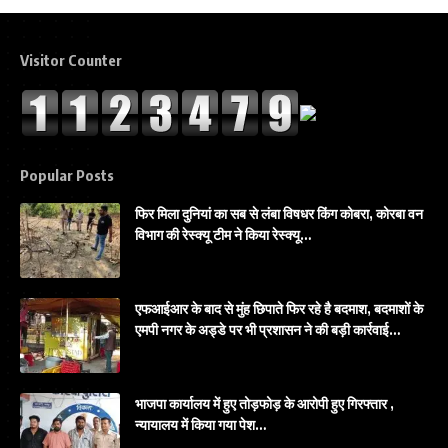
Visitor Counter
Popular Posts
फिर मिला दुनियां का सब से लंबा विषधर किंग कोबरा, कोरबा वन
विभाग की रेस्क्यू टीम ने किया रेस्क्यू…
एफआईआर के बाद से मुंह छिपाते फिर रहे है बदमाश, बदमाशों के
एमपी नगर के अड्डे पर भी प्रशासन ने की बड़ी कार्रवाई…
भाजपा कार्यालय में हुए तोड़फोड़ के आरोपी हुए गिरफ्तार ,
न्यायालय में किया गया पेश…