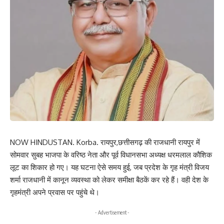
NOW HINDUSTAN. Korba. रायपुर,छत्तीसगढ़ की राजधानी रायपुर में
सोमवार सुबह भाजपा के वरिष्ठ नेता और पूर्व विधानसभा अध्यक्ष धरमलाल कौशिक
लूट का शिकार हो गए। यह घटना ऐसे समय हुई, जब प्रदेश के गृह मंत्री विजय
शर्मा राजधानी में कानून व्यवस्था को लेकर समीक्षा बैठकें कर रहे हैं। वही देश के
गृहमंत्री अपने प्रवास पर पहुंचे थे।
- Advertisement -