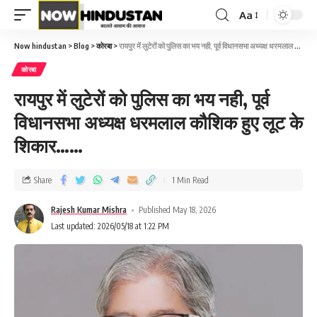
Aa
Now hindustan
>
Blog
>
कोरबा
>
रायपुर में लुटेरों को पुलिस का भय नही, पूर्व विधानसभा अध्यक्ष धरमलाल कौशिक हुए लूट के शिकार……
कोरबा
रायपुर में लुटेरों को पुलिस का भय नही, पूर्व
विधानसभा अध्यक्ष धरमलाल कौशिक हुए लूट के
शिकार……
Share
1 Min Read
Rajesh Kumar Mishra
Published May 18, 2026
Last updated: 2026/05/18 at 1:22 PM