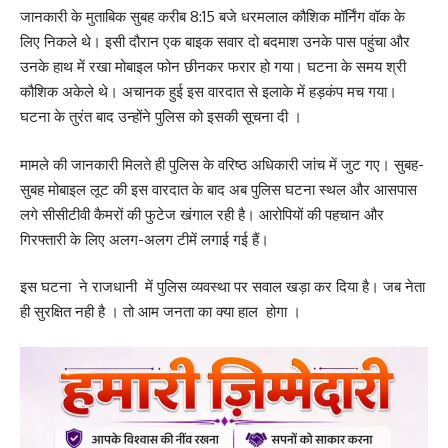
जानकारी के मुताबिक सुबह करीब 8:15 बजे धरमलाल कौशिक मॉर्निंग वॉक के
लिए निकले थे। इसी दौरान एक बाइक सवार दो बदमाश उनके पास पहुंचा और
उनके हाथ में रखा मोबाइल फोन छीनकर फरार हो गया। घटना के समय श्री
कौशिक अकेले थे। अचानक हुई इस वारदात से इलाके में हड़कंप मच गया।
घटना के तुरंत बाद उन्होंने पुलिस को इसकी सूचना दी ।
मामले की जानकारी मिलते ही पुलिस के वरिष्ठ अधिकारी जांच में जुट गए। सुबह-
सुबह मोबाइल लूट की इस वारदात के बाद अब पुलिस घटना स्थल और आसपास
लगे सीसीटीवी कैमरों की फुटेज खंगाल रही है। आरोपियों की पहचान और
गिरफ्तारी के लिए अलग-अलग टीमें लगाई गई हैं।
इस घटना ने राजधानी में पुलिस व्यवस्था पर सवाल खड़ा कर दिया है। जब नेता
ही सुरक्षित नही है । तो आम जनता का क्या हाल होगा ।