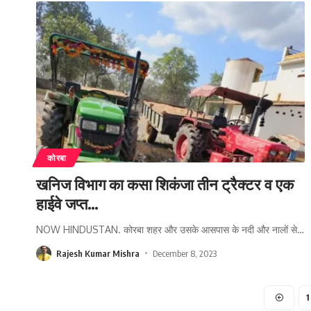
कोरबा
खनिज विभाग का कसा शिकंजा तीन ट्रैक्टर व एक
हाईवे जप्त…
NOW HINDUSTAN. कोरबा शहर और उसके आसपास के नदी और नालों से
…
Rajesh Kumar Mishra
December 8, 2023
1