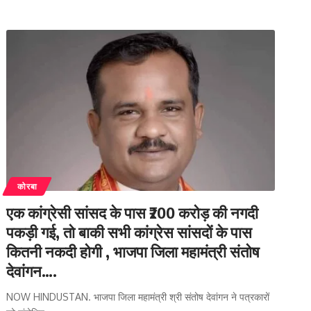
कोरबा
एक कांग्रेसी सांसद के पास ₹200 करोड़ की नगदी
पकड़ी गई, तो बाकी सभी कांग्रेस सांसदों के पास
कितनी नकदी होगी , भाजपा जिला महामंत्री संतोष
देवांगन….
NOW HINDUSTAN. भाजपा जिला महामंत्री श्री संतोष देवांगन ने पत्रकारों