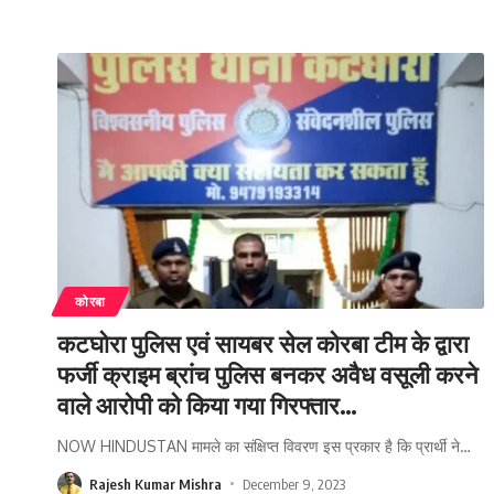
कोरबा
कटघोरा पुलिस एवं सायबर सेल कोरबा टीम के द्वारा
फर्जी क्राइम ब्रांच पुलिस बनकर अवैध वसूली करने
वाले आरोपी को किया गया गिरफ्तार…
NOW HINDUSTAN मामले का संक्षिप्त विवरण इस प्रकार है कि प्रार्थी ने
…
Rajesh Kumar Mishra
December 9, 2023