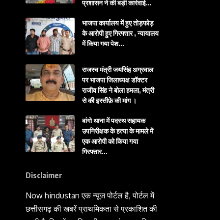
प्रशासन ने की बड़ी कार्रवाई…
भाजपा कार्यालय में हुए तोड़फोड़
के आरोपी हुए गिरफ्तार , न्यायालय
में किया गया पेश…
राजस्व मंत्री जयसिंह अग्रवाल
पर भाजपा जिलाध्यक्ष डॉक्टर
राजीव सिंह ने बोला हमला, मंत्री
से की इस्तीफ़े की मांग ।
बांगो थाना में पदस्थ सहायक
उपनिरीक्षक के हत्या के मामले में
एक आरोपी को किया गया
गिरफ्तार…
Disclaimer
Now hindustan एक न्यूज पोर्टल है, पोर्टल में
छत्तीसगढ़ की खबरें प्राथमिकता से प्रकाशित की