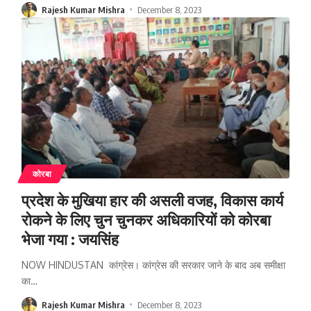
Rajesh Kumar Mishra
December 8, 2023
कोरबा
प्रदेश के मुखिया हार की असली वजह, विकास कार्य
रोकने के लिए चुन चुनकर अधिकारियों को कोरबा
भेजा गया : जयसिंह
NOW HINDUSTAN कांग्रेस। कांग्रेस की सरकार जाने के बाद अब समीक्षा
का
…
Rajesh Kumar Mishra
December 8, 2023