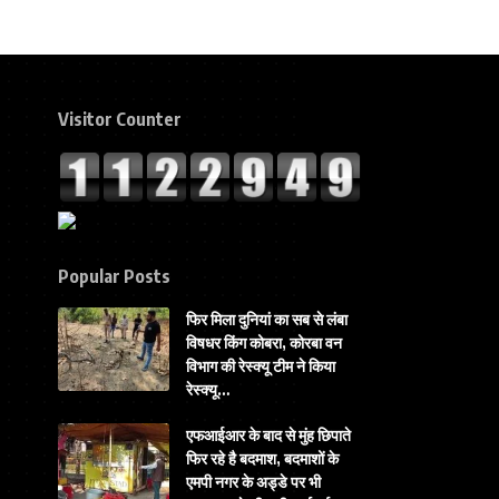
Visitor Counter
Popular Posts
फिर मिला दुनियां का सब से लंबा
विषधर किंग कोबरा, कोरबा वन
विभाग की रेस्क्यू टीम ने किया
रेस्क्यू…
एफआईआर के बाद से मुंह छिपाते
फिर रहे है बदमाश, बदमाशों के
एमपी नगर के अड्डे पर भी