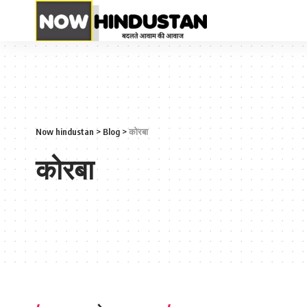
Now hindustan
>
Blog
>
कोरबा
कोरबा