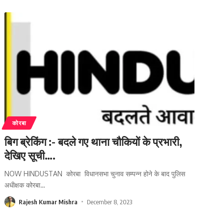
कोरबा
बिग ब्रेकिंग :- बदले गए थाना चौकियों के प्रभारी,
देखिए सूची….
NOW HINDUSTAN कोरबा विधानसभा चुनाव सम्पन्न होने के बाद पुलिस
अधीक्षक कोरबा
…
Rajesh Kumar Mishra
December 8, 2023