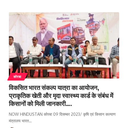
कोरबा
विकसित भारत संकल्प यात्रा का आयोजन,
प्राकृतिक खेती और मृदा स्वास्थ्य कार्ड के संबंध में
किसानों को मिली जानकारी….
NOW HINDUSTAN कोरबा 09 दिसम्बर 2023/ कृषि एवं किसान कल्याण
मंत्रालय भारत
…