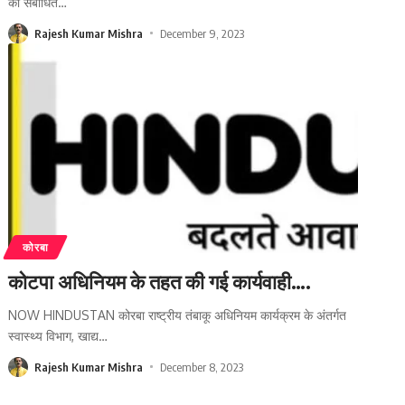
को संबोधित
…
Rajesh Kumar Mishra
December 9, 2023
कोरबा
कोटपा अधिनियम के तहत की गई कार्यवाही….
NOW HINDUSTAN कोरबा राष्ट्रीय तंबाकू अधिनियम कार्यक्रम के अंतर्गत
स्वास्थ्य विभाग, खाद्य
…
Rajesh Kumar Mishra
December 8, 2023