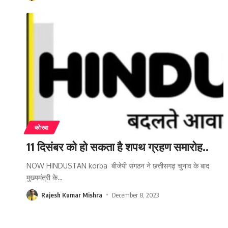
कोरबा
11 दिसंबर को हो सकता है शपथ ग्रहण समारोह..
NOW HINDUSTAN korba बीजेपी संगठन ने छत्तीसगढ़ चुनाव के बाद
मुख्यमंत्री के
…
Rajesh Kumar Mishra
December 8, 2023