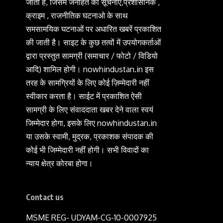
जाती है, जिसमें जनहित की सूचनाएं,प्रशासनिक ,
क्राइम , राजनीतिक घटनाओ के साथ
समसामयिक घटनाओं पर अधारित खबरें प्रकाशित
की जाती है। साइट के कुछ तत्वों में उपयोगकर्ताओं
द्वारा प्रस्तुत सामग्री (समाचार / फोटो / विडियो
आदि) शामिल होगी। nowhindustan.in इस
तरह के सामग्रियों के लिए कोई ज़िम्मेदारी नहीं
स्वीकार करता है। साईट में प्रकाशित ऐसी
सामग्री के लिए संवाददाता खबर देने वाला स्वयं
जिम्मेदार होगा, इसके लिए nowhindustan.in
या उसके स्वामी, मुद्रक, प्रकाशक संपादक की
कोई भी जिम्मेदारी नहीं होगी। सभी विवादों का
न्याय क्षेत्र कोरबा होगा।
Contact us
MSME REG- UDYAM-CG-10-0007925