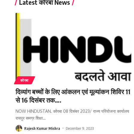
Latest कोरबा News
कोरबा
दिव्यांग बच्चों के लिए आंकलन एवं मूल्यांकन शिविर 11
से 16 दिसंबर तक….
NOW HINDUSTAN. कोरबा 08 दिसंबर 2023/ राज्य परियोजना कार्यालय
रायपुर समग्र शिक्षा
…
Rajesh Kumar Mishra
December 9, 2023