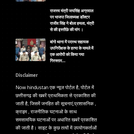
राजस्व मंत्री जयसिंह अग्रवाल
पर भाजपा जिलाध्यक्ष डॉक्टर
राजीव सिंह ने बोला हमला, मंत्री
से की इस्तीफ़े की मांग ।
बांगो थाना में पदस्थ सहायक
उपनिरीक्षक के हत्या के मामले में
एक आरोपी को किया गया
गिरफ्तार…
Disclaimer
Now hindustan एक न्यूज पोर्टल है, पोर्टल में
छत्तीसगढ़ की खबरें प्राथमिकता से प्रकाशित की
जाती है, जिसमें जनहित की सूचनाएं,प्रशासनिक ,
क्राइम , राजनीतिक घटनाओ के साथ
समसामयिक घटनाओं पर अधारित खबरें प्रकाशित
की जाती है। साइट के कुछ तत्वों में उपयोगकर्ताओं