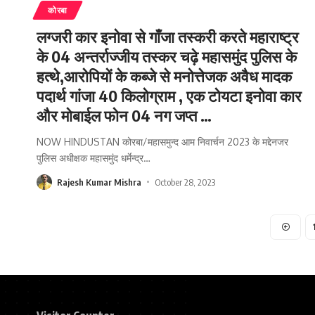
कोरबा
लग्जरी कार इनोवा से गाँजा तस्करी करते महाराष्ट्र
के 04 अन्तर्राज्जीय तस्कर चढ़े महासमुंद पुलिस के
हत्थे,आरोपियों के कब्जे से मनोत्तेजक अवैध मादक
पदार्थ गांजा 40 किलोग्राम , एक टोयटा इनोवा कार
और मोबाईल फोन 04 नग जप्त …
NOW HINDUSTAN कोरबा/महासमुन्द आम निवार्चन 2023 के मद्देनजर
पुलिस अधीक्षक महासमुंद धर्मेन्द्र
…
Rajesh Kumar Mishra
October 28, 2023