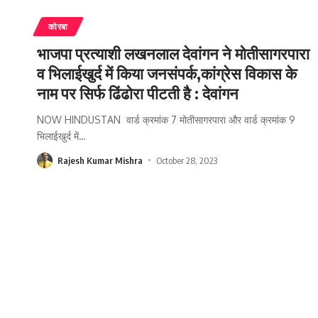
कोरबा
भाजपा प्रत्याशी लखनलाल देवांगन ने मोतीसागरपारा
व भिलाईखुर्द में किया जनसंपर्क,कांग्रेस विकास के
नाम पर सिर्फ ढिंढोरा पीटती है : देवांगन
NOW HINDUSTAN वार्ड क्रमांक 7 मोतीसागरपारा और वार्ड क्रमांक 9
भिलाईखुर्द में
…
Rajesh Kumar Mishra
October 28, 2023