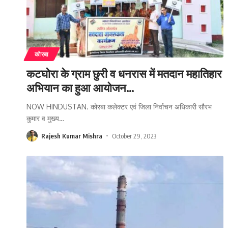
कोरबा
कटघोरा के ग्राम छुरी व धनरास में मतदान महातिहार
अभियान का हुआ आयोजन…
NOW HINDUSTAN. कोरबा कलेक्टर एवं जिला निर्वाचन अधिकारी सौरभ
कुमार व मुख्य
…
Rajesh Kumar Mishra
October 29, 2023