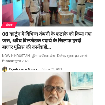
कोरबा
08 कार्टून में विभिन्न कंपनी के फटाके को किया गया
जप्त, अवैध विस्फोटक पदार्थ के खिलाफ हरदी
बाजार पुलिस की कार्यवाही…
NOW HINDUSTAN पुलिस अधीक्षक कोरबा जितेन्द्र शुक्ला द्वारा आगामी
विधानसभा चुनाव 2023
…
Rajesh Kumar Mishra
October 28, 2023