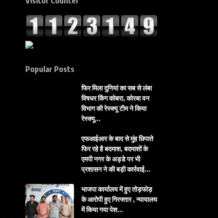
Visitor Counter
Popular Posts
फिर मिला दुनियां का सब से लंबा
विषधर किंग कोबरा, कोरबा वन
विभाग की रेस्क्यू टीम ने किया
रेस्क्यू…
एफआईआर के बाद से मुंह छिपाते
फिर रहे है बदमाश, बदमाशों के
एमपी नगर के अड्डे पर भी
प्रशासन ने की बड़ी कार्रवाई…
भाजपा कार्यालय में हुए तोड़फोड़
के आरोपी हुए गिरफ्तार , न्यायालय
में किया गया पेश…