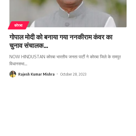
कोरबा
गोपाल मोदी को बनाया गया ननकीराम कंवर का
चुनाव संचालक…
NOW HINDUSTAN कोरबा भारतीय जनता पार्टी ने कोरबा जिले के रामपुर
विधानसभा
…
Rajesh Kumar Mishra
October 28, 2023