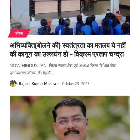
कोरबा
अभिव्यक्ति(बोलने की) स्वतंत्रता का मतलब ये नहीं
की कानून का उल्लघंन हो – विक्रम प्रताप चन्द्रा
NOW HINDUSTAN जिला न्यायाधीश एवं अध्यक्ष जिला विधिक सेवा
प्राधिकरण कोरबा डी0एल0
…
Rajesh Kumar Mishra
October 29, 2023