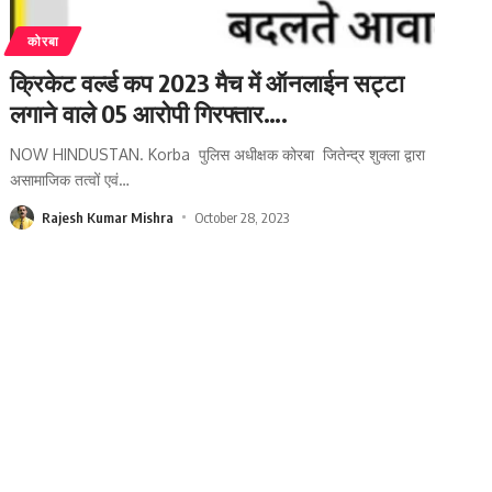
कोरबा
क्रिकेट वर्ल्ड कप 2023 मैच में ऑनलाईन सट्टा
लगाने वाले 05 आरोपी गिरफ्तार….
NOW HINDUSTAN. Korba पुलिस अधीक्षक कोरबा जितेन्द्र शुक्ला द्वारा
असामाजिक तत्वों एवं
…
Rajesh Kumar Mishra
October 28, 2023