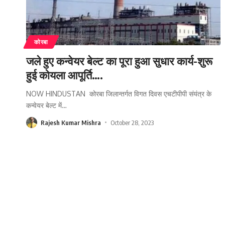
कोरबा
जले हुए कन्वेयर बेल्ट का पूरा हुआ सुधार कार्य-शुरू
हुई कोयला आपूर्ति….
NOW HINDUSTAN कोरबा जिलान्तर्गत विगत दिवस एचटीपीपी संयंत्र के
कन्वेयर बेल्ट में
…
Rajesh Kumar Mishra
October 28, 2023