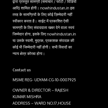
द्वारा प्रस्तुत सामग्री (समाचार / फोटो / विडियो
आदि) शामिल होगी। nowhindustan.in इस
तरह के सामग्रियों के लिए कोई ज़िम्मेदारी नहीं
स्वीकार करता है। साईट में प्रकाशित ऐसी
सामग्री के लिए संवाददाता खबर देने वाला स्वयं
जिम्मेदार होगा, इसके लिए nowhindustan.in
या उसके स्वामी, मुद्रक, प्रकाशक संपादक की
कोई भी जिम्मेदारी नहीं होगी। सभी विवादों का
न्याय क्षेत्र कोरबा होगा।
Contact us
MSME REG- UDYAM-CG-10-0007925
OWNER & DIRECTOR – RAJESH
KUMAR MISHRA
ADDRESS – WARD NO.17,HOUSE