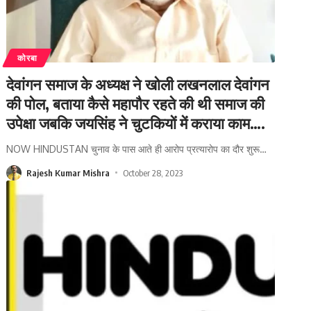
कोरबा
देवांगन समाज के अध्यक्ष ने खोली लखनलाल देवांगन
की पोल, बताया कैसे महापौर रहते की थी समाज की
उपेक्षा जबकि जयसिंह ने चुटकियों में कराया काम….
NOW HINDUSTAN चुनाव के पास आते ही आरोप प्रत्यारोप का दौर शुरू
…
Rajesh Kumar Mishra
October 28, 2023