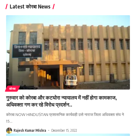
Latest कोरबा News
कोरबा
गुरुवार को कोरबा और कटघोरा न्यायालय में नहीं होगा कामकाज,
अधिवक्ता गण कर रहे विरोध प्रदर्शन..
कोरबा NOW HINDUSTAN प्रशासनिक कार्यवाही उसे नाराज जिला अधिवक्ता संघ ने
15
…
Rajesh Kumar Mishra
December 15, 2022