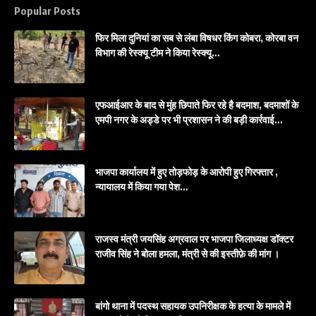
Popular Posts
फिर मिला दुनियां का सब से लंबा विषधर किंग कोबरा, कोरबा वन
विभाग की रेस्क्यू टीम ने किया रेस्क्यू…
एफआईआर के बाद से मुंह छिपाते फिर रहे है बदमाश, बदमाशों के
एमपी नगर के अड्डे पर भी प्रशासन ने की बड़ी कार्रवाई…
भाजपा कार्यालय में हुए तोड़फोड़ के आरोपी हुए गिरफ्तार ,
न्यायालय में किया गया पेश…
राजस्व मंत्री जयसिंह अग्रवाल पर भाजपा जिलाध्यक्ष डॉक्टर
राजीव सिंह ने बोला हमला, मंत्री से की इस्तीफ़े की मांग ।
बांगो थाना में पदस्थ सहायक उपनिरीक्षक के हत्या के मामले में