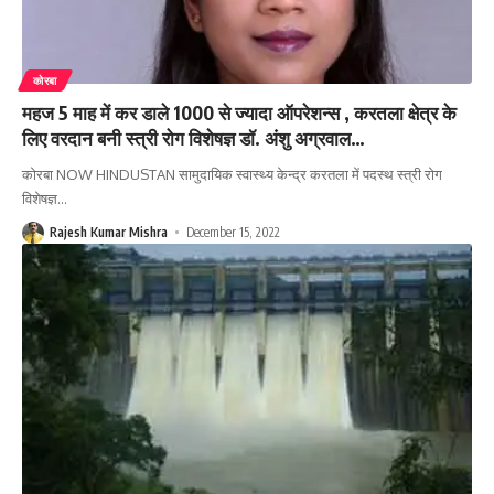
कोरबा
महज 5 माह में कर डाले 1000 से ज्यादा ऑपरेशन्स , करतला क्षेत्र के
लिए वरदान बनी स्त्री रोग विशेषज्ञ डॉ. अंशु अग्रवाल…
कोरबा NOW HINDUSTAN सामुदायिक स्वास्थ्य केन्द्र करतला में पदस्थ स्त्री रोग
विशेषज्ञ
…
Rajesh Kumar Mishra
December 15, 2022