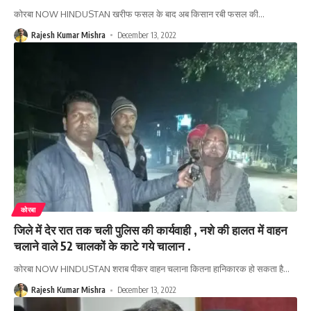
कोरबा NOW HINDUSTAN खरीफ फसल के बाद अब किसान रबी फसल की
…
Rajesh Kumar Mishra
December 13, 2022
कोरबा
जिले में देर रात तक चली पुलिस की कार्यवाही , नशे की हालत में वाहन
चलाने वाले 52 चालकों के काटे गये चालान .
कोरबा NOW HINDUSTAN शराब पीकर वाहन चलाना कितना हानिकारक हो सकता है
…
Rajesh Kumar Mishra
December 13, 2022