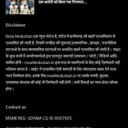
एक आरोपी को किया गया गिरफ्तार…
Disclaimer
Now hindustan एक न्यूज पोर्टल है, पोर्टल में छत्तीसगढ़ की खबरें प्राथमिकता से
प्रकाशित की जाती है, जिसमें जनहित की सूचनाएं,प्रशासनिक , क्राइम , राजनीतिक
घटनाओ के साथ समसामयिक घटनाओं पर अधारित खबरें प्रकाशित की जाती है। साइट
के कुछ तत्वों में उपयोगकर्ताओं द्वारा प्रस्तुत सामग्री (समाचार / फोटो / विडियो आदि)
शामिल होगी। nowhindustan.in इस तरह के सामग्रियों के लिए कोई ज़िम्मेदारी नहीं
स्वीकार करता है। साईट में प्रकाशित ऐसी सामग्री के लिए संवाददाता खबर देने वाला
स्वयं जिम्मेदार होगा, इसके लिए nowhindustan.in या उसके स्वामी, मुद्रक,
प्रकाशक संपादक की कोई भी जिम्मेदारी नहीं होगी। सभी विवादों का न्याय क्षेत्र कोरबा
होगा।
Contact us
MSME REG- UDYAM-CG-10-0007925