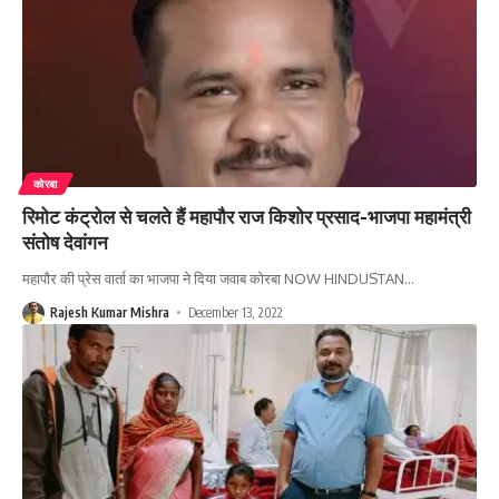
कोरबा
रिमोट कंट्रोल से चलते हैं महापौर राज किशोर प्रसाद-भाजपा महामंत्री
संतोष देवांगन
महापौर की प्रेस वार्ता का भाजपा ने दिया जवाब कोरबा NOW HINDUSTAN
…
Rajesh Kumar Mishra
December 13, 2022