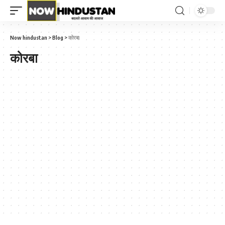
Now hindustan
>
Blog
>
कोरबा
कोरबा