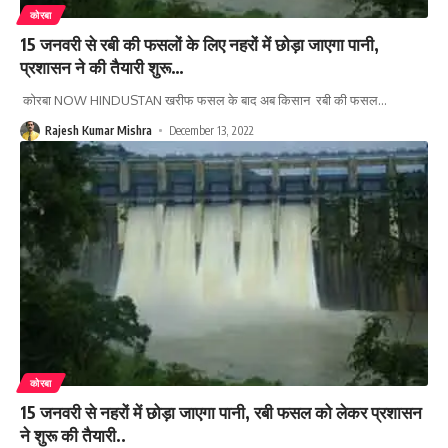
कोरबा
15 जनवरी से रबी की फसलों के लिए नहरों में छोड़ा जाएगा पानी,
प्रशासन ने की तैयारी शुरू…
कोरबा NOW HINDUSTAN खरीफ फसल के बाद अब किसान रबी की फसल
…
Rajesh Kumar Mishra
December 13, 2022
कोरबा
15 जनवरी से नहरों में छोड़ा जाएगा पानी, रबी फसल को लेकर प्रशासन
ने शुरू की तैयारी..