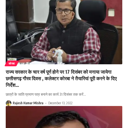
कोरबा
राज्य सरकार के चार वर्ष पूर्ण होने पर 17 दिसंबर को मनाया जायेगा
छत्तीसगढ़ गौरव दिवस , कलेक्टर कोरबा ने तैयारियां पूरी करने के दिए
निर्देश…
छात्रों के जाति प्रमाण पत्र बनाने का कार्य 31 दिसंबर तक करें
…
Rajesh Kumar Mishra
December 13, 2022