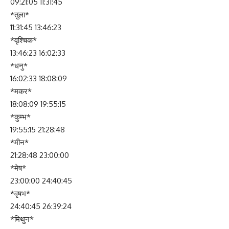
09:21:05 11:31:45
*तुला*
11:31:45 13:46:23
*वृश्चिक*
13:46:23 16:02:33
*धनु*
16:02:33 18:08:09
*मकर*
18:08:09 19:55:15
*कुम्भ*
19:55:15 21:28:48
*मीन*
21:28:48 23:00:00
*मेष*
23:00:00 24:40:45
*वृषभ*
24:40:45 26:39:24
*मिथुन*