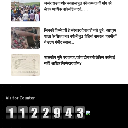
जर्जर सड़क और बदहाल पुल की मरम्मत की मांग को
लेकर आर्थिक नाकेबंदी करते……
जिनकी जिम्मेदारी है संस्कार देना वही नशे डूबे , आश्रम
शाला के शिक्षक का नशे में धुत वीडियो वायरल, ग्रामीणों
ने उठाए गंभीर सवाल…
शासकीय भूमि पर कब्जा,जांच टीम बनी लेकिन कार्रवाई
नहीं! आखिर जिम्मेदार कौन?
Visitor Counter