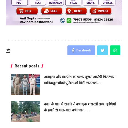
Facebook
Recent posts
अपहरण और मारपीट का फरार दूसरा आरोपी गिरफ्तार
मानिकपुर चौकी पुलिस को मिली सफलता…..
​काल के गाल में समाने से बचा एक शरारती तत्व, हाथियों
के हमले से बाल-बाल बची जान…..