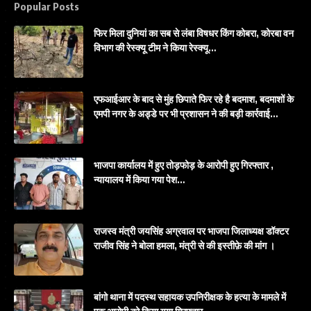
Popular Posts
फिर मिला दुनियां का सब से लंबा विषधर किंग कोबरा, कोरबा वन
विभाग की रेस्क्यू टीम ने किया रेस्क्यू…
एफआईआर के बाद से मुंह छिपाते फिर रहे है बदमाश, बदमाशों के
एमपी नगर के अड्डे पर भी प्रशासन ने की बड़ी कार्रवाई…
भाजपा कार्यालय में हुए तोड़फोड़ के आरोपी हुए गिरफ्तार ,
न्यायालय में किया गया पेश…
राजस्व मंत्री जयसिंह अग्रवाल पर भाजपा जिलाध्यक्ष डॉक्टर
राजीव सिंह ने बोला हमला, मंत्री से की इस्तीफ़े की मांग ।
बांगो थाना में पदस्थ सहायक उपनिरीक्षक के हत्या के मामले में