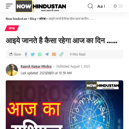
Aa
Now hindustan
>
Blog
>
कोरबा
>
आइये जानते है कैसा रहेगा आज का दिन ……
कोरबा
आइये जानते है कैसा रहेगा आज का दिन ……
Share
9 Min Read
Rajesh Kumar Mishra
Published August 1, 2025
Last updated: 2025/08/01 at 10:59 AM