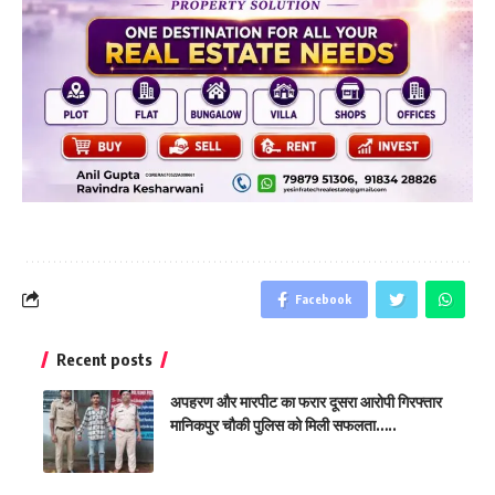
Facebook
Recent posts
अपहरण और मारपीट का फरार दूसरा आरोपी गिरफ्तार
मानिकपुर चौकी पुलिस को मिली सफलता…..