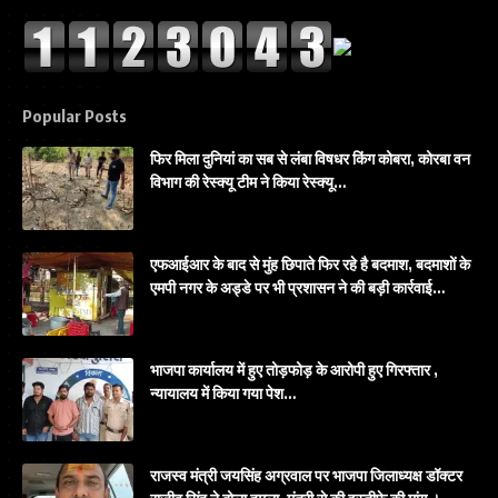
Popular Posts
फिर मिला दुनियां का सब से लंबा विषधर किंग कोबरा, कोरबा वन
विभाग की रेस्क्यू टीम ने किया रेस्क्यू…
एफआईआर के बाद से मुंह छिपाते फिर रहे है बदमाश, बदमाशों के
एमपी नगर के अड्डे पर भी प्रशासन ने की बड़ी कार्रवाई…
भाजपा कार्यालय में हुए तोड़फोड़ के आरोपी हुए गिरफ्तार ,
न्यायालय में किया गया पेश…
राजस्व मंत्री जयसिंह अग्रवाल पर भाजपा जिलाध्यक्ष डॉक्टर