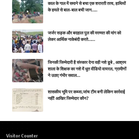
​काल के गाल में समाने से बचा एक शरारती तत्व, हाथियों
के हमले से बाल-बाल बची जान…..
जर्जर सड़क और बदहाल पुल की मरम्मत की मांग को
लेकर आर्थिक नाकेबंदी करते……
जिनकी जिम्मेदारी है संस्कार देना वही नशे डूबे , आश्रम
शाला के शिक्षक का नशे में धुत वीडियो वायरल, ग्रामीणों
ने उठाए गंभीर सवाल…
शासकीय भूमि पर कब्जा,जांच टीम बनी लेकिन कार्रवाई
नहीं! आखिर जिम्मेदार कौन?
Visitor Counter