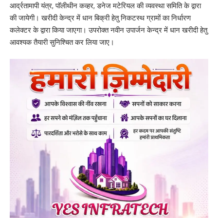
आर्द्रतामापी यंत्र, पॉलीथीन कव्हर, डनेज मटेरियल की व्यवस्था समिति के द्वारा
की जायेगी। खरीदी केन्द्र में धान बिक्री हेतु निकटस्थ ग्रामों का निर्धारण
कलेक्टर के द्वारा किया जाएगा। उपरोक्त नवीन उपार्जन केन्द्र में धान खरीदी हेतु
आवश्यक तैयारी सुनिश्चित कर लिया जाए।