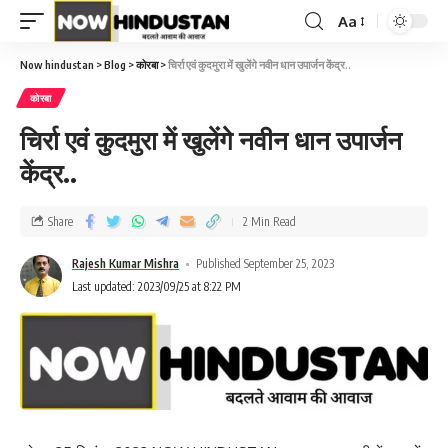
Aa
Now hindustan
>
Blog
>
कोरबा
>
चिर्रा एवं कुदमुरा में खुलेंगे नवीन धान उपार्जन केंद्र..
कोरबा
चिर्रा एवं कुदमुरा में खुलेंगे नवीन धान उपार्जन
केंद्र..
Share
2 Min Read
Rajesh Kumar Mishra
Published September 25, 2023
Last updated: 2023/09/25 at 8:22 PM