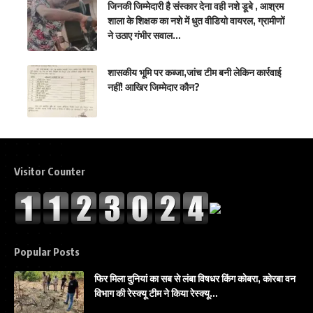
जिनकी जिम्मेदारी है संस्कार देना वही नशे डूबे , आश्रम
शाला के शिक्षक का नशे में धुत वीडियो वायरल, ग्रामीणों
ने उठाए गंभीर सवाल…
शासकीय भूमि पर कब्जा,जांच टीम बनी लेकिन कार्रवाई
नहीं! आखिर जिम्मेदार कौन?
Visitor Counter
Popular Posts
फिर मिला दुनियां का सब से लंबा विषधर किंग कोबरा, कोरबा वन
विभाग की रेस्क्यू टीम ने किया रेस्क्यू…