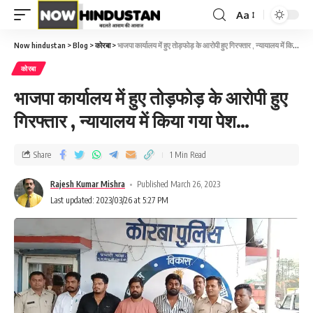
Aa
Now hindustan
>
Blog
>
कोरबा
>
भाजपा कार्यालय में हुए तोड़फोड़ के आरोपी हुए गिरफ्तार , न्यायालय में किया गया पेश…
कोरबा
भाजपा कार्यालय में हुए तोड़फोड़ के आरोपी हुए
गिरफ्तार , न्यायालय में किया गया पेश…
Share
1 Min Read
Rajesh Kumar Mishra
Published March 26, 2023
Last updated: 2023/03/26 at 5:27 PM