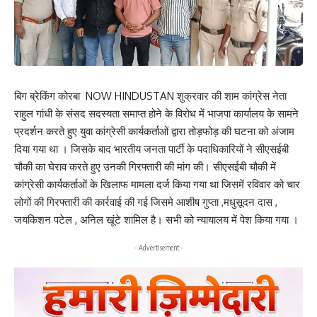
बिग ब्रेकिंग कोरबा NOW HINDUSTAN शुक्रवार की शाम कांग्रेस नेता
राहुल गांधी के संसद सदस्यता समाप्त होने के विरोध में भाजपा कार्यालय के सामने
प्रदर्शन करते हुए युवा कांग्रेसी कार्यकर्ताओं द्वारा तोड़फोड़ की घटना को अंजाम
दिया गया था । जिसके बाद भारतीय जनता पार्टी के पदाधिकारियों ने सीएसईबी
चौकी का घेराव करते हुए उनकी गिरफ्तारी की मांग की। सीएसईबी चौकी में
कांग्रेसी कार्यकर्ताओं के खिलाफ मामला दर्ज किया गया था जिसमें रविवार को चार
लोगों की गिरफ्तारी की कार्रवाई की गई जिसमे आशीष गुप्ता ,मधुसूदन दास ,
जयकिशन पटेल , अनिल खूंटे शामिल है। सभी को न्यायालय में पेश किया गया ।
- Advertisement -