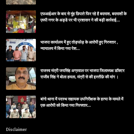
एफआईआर के बाद से मुंह छिपाते फिर रहे है बदमाश, बदमाशों के
एमपी नगर के अड्डे पर भी प्रशासन ने की बड़ी कार्रवाई…
भाजपा कार्यालय में हुए तोड़फोड़ के आरोपी हुए गिरफ्तार ,
न्यायालय में किया गया पेश…
राजस्व मंत्री जयसिंह अग्रवाल पर भाजपा जिलाध्यक्ष डॉक्टर
राजीव सिंह ने बोला हमला, मंत्री से की इस्तीफ़े की मांग ।
बांगो थाना में पदस्थ सहायक उपनिरीक्षक के हत्या के मामले में
एक आरोपी को किया गया गिरफ्तार…
Disclaimer