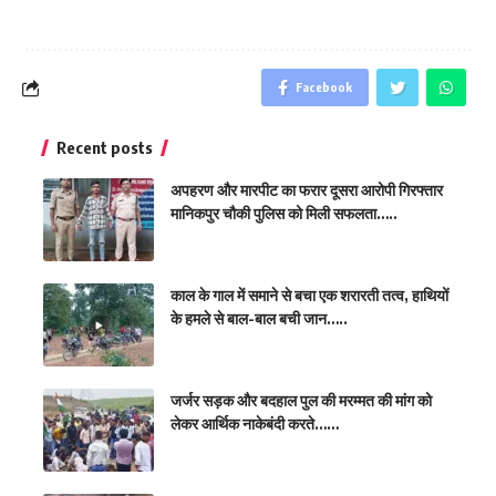
Facebook
Recent posts
अपहरण और मारपीट का फरार दूसरा आरोपी गिरफ्तार
मानिकपुर चौकी पुलिस को मिली सफलता…..
​काल के गाल में समाने से बचा एक शरारती तत्व, हाथियों
के हमले से बाल-बाल बची जान…..
जर्जर सड़क और बदहाल पुल की मरम्मत की मांग को
लेकर आर्थिक नाकेबंदी करते……