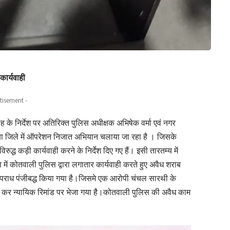
कार्यवाही
tisement -
िर्देश पर अतिरिक्त पुलिस अधीक्षक अभिषेक वर्मा एवं नगर
ोरबा जिले में ऑपरेशन निजात अभियान चलाया जा रहा है । जिसके
ुद्ध कड़ी कार्यवाही करने के निर्देश दिए गए हैं। इसी तारतम्य में
में कोतवाली पुलिस द्वारा लगातार कार्यवाही करते हुए अवैध शराब
ं अपराध पंजीबद्ध किया गया है।जिसमे एक आरोपी चंचल सारथी के
ी कर न्यायिक रिमांड पर भेजा गया है।कोतवाली पुलिस की अवैध काम