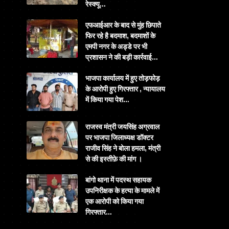
रेस्क्यू…
एफआईआर के बाद से मुंह छिपाते
फिर रहे है बदमाश, बदमाशों के
एमपी नगर के अड्डे पर भी
प्रशासन ने की बड़ी कार्रवाई…
भाजपा कार्यालय में हुए तोड़फोड़
के आरोपी हुए गिरफ्तार , न्यायालय
में किया गया पेश…
राजस्व मंत्री जयसिंह अग्रवाल
पर भाजपा जिलाध्यक्ष डॉक्टर
राजीव सिंह ने बोला हमला, मंत्री
से की इस्तीफ़े की मांग ।
बांगो थाना में पदस्थ सहायक
उपनिरीक्षक के हत्या के मामले में
एक आरोपी को किया गया
गिरफ्तार…