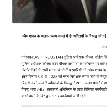
अवैध शराब के अलग-अलग मामले में दो व्यक्तियों के विरूद्ध की गई 
- Adver
कोरबाNOW HINDUSTAN पुलिस अधीक्षक कोरबा संतोष सिंह के न
पुलिस अधीक्षक कोरबा विश्व दीपक त्रिपाठी के मार्गदर्शन पर क
अंतर्गत जिले के सभी थाना एवं चौकी प्रभारियों को अवैध शराब के विर
आज दिनांक 08- 11-2022 को नगर निरीक्षक रूपक शर्मा के नेतृत्व 
बिक्री करने वाले 2 व्यक्तियों के विरूद्ध 2 अलग-अलग मामले मे
विरुद्ध धारा 34(2) आबकारी अधिनियम के तहत विधिवत कार्यवाह
करने वालों के विरुद्ध लगातार कार्यवाही जारी रहेगी।