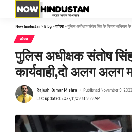
Now hindustan
>
Blog
>
कोरबा
>
पुलिस अधीक्षक संतोष सिंह के निजात अभियान क
कोरबा
पुलिस अधीक्षक संतोष सि
कार्यवाही,दो अलग अलग म
Rajesh Kumar Mishra
Published November 9, 202
Last updated: 2022/11/09 at 9:39 AM