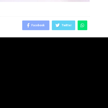
Facebook
Twitter