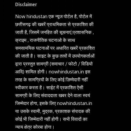
Disclaimer
Now hindustan एक न्यूज पोर्टल है, पोर्टल में
छत्तीसगढ़ की खबरें प्राथमिकता से प्रकाशित की
जाती है, जिसमें जनहित की सूचनाएं,प्रशासनिक ,
क्राइम , राजनीतिक घटनाओ के साथ
समसामयिक घटनाओं पर अधारित खबरें प्रकाशित
की जाती है। साइट के कुछ तत्वों में उपयोगकर्ताओं
द्वारा प्रस्तुत सामग्री (समाचार / फोटो / विडियो
आदि) शामिल होगी। nowhindustan.in इस
तरह के सामग्रियों के लिए कोई ज़िम्मेदारी नहीं
स्वीकार करता है। साईट में प्रकाशित ऐसी
सामग्री के लिए संवाददाता खबर देने वाला स्वयं
जिम्मेदार होगा, इसके लिए nowhindustan.in
या उसके स्वामी, मुद्रक, प्रकाशक संपादक की
कोई भी जिम्मेदारी नहीं होगी। सभी विवादों का
न्याय क्षेत्र कोरबा होगा।