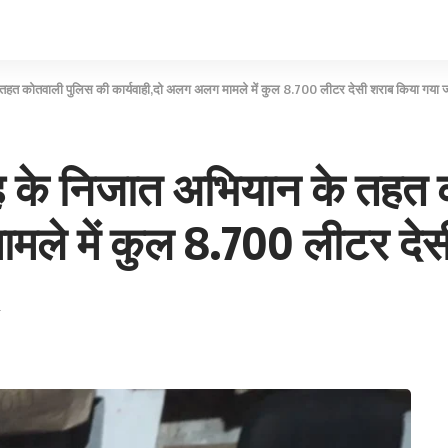
े तहत कोतवाली पुलिस की कार्यवाही,दो अलग अलग मामले में कुल 8.700 लीटर देसी शराब किया गया 
ंह के निजात अभियान के तहत
ामले में कुल 8.700 लीटर दे
2