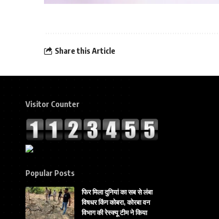
Share this Article
Visitor Counter
Popular Posts
फिर मिला दुनियां का सब से लंबा
विषधर किंग कोबरा, कोरबा वन
विभाग की रेस्क्यू टीम ने किया