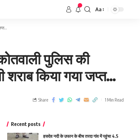
Aa
जप्त…
 कोतवाली पुलिस की
सी शराब किया गया जप्त…
Share
1 Min Read
Recent posts
हसदेव नदी के उफान के बीच तरदा गांव में पहुंचा 4.5