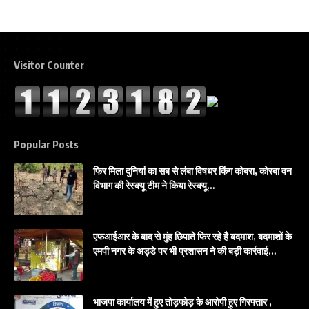
Visitor Counter
Popular Posts
फिर मिला दुनियां का सब से लंबा विषधर किंग कोबरा, कोरबा वन
विभाग की रेस्क्यू टीम ने किया रेस्क्यू…
एफआईआर के बाद से मुंह छिपाते फिर रहे है बदमाश, बदमाशों के
एमपी नगर के अड्डे पर भी प्रशासन ने की बड़ी कार्रवाई…
भाजपा कार्यालय में हुए तोड़फोड़ के आरोपी हुए गिरफ्तार ,