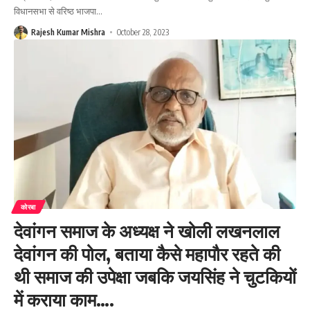
विधानसभा से वरिष्ठ भाजपा
…
Rajesh Kumar Mishra
October 28, 2023
कोरबा
देवांगन समाज के अध्यक्ष ने खोली लखनलाल
देवांगन की पोल, बताया कैसे महापौर रहते की
थी समाज की उपेक्षा जबकि जयसिंह ने चुटकियों
में कराया काम….