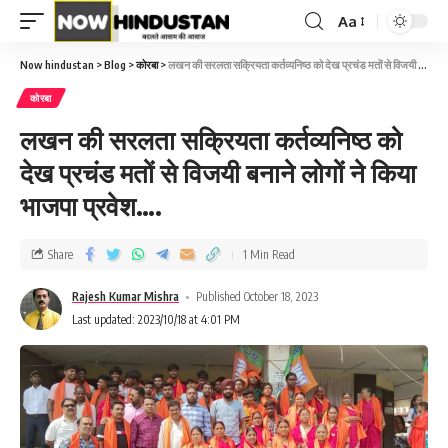
Aa
Now hindustan
>
Blog
>
कोरबा
>
लखन की सरलता सक्रियता कर्तव्यनिष्ठ को देख प्रचंड मतों से विजयी बनाने लोगों ने किया भाजपा प्रवेश….
कोरबा
लखन की सरलता सक्रियता कर्तव्यनिष्ठ को
देख प्रचंड मतों से विजयी बनाने लोगों ने किया
भाजपा प्रवेश….
Share
1 Min Read
Rajesh Kumar Mishra
Published October 18, 2023
Last updated: 2023/10/18 at 4:01 PM