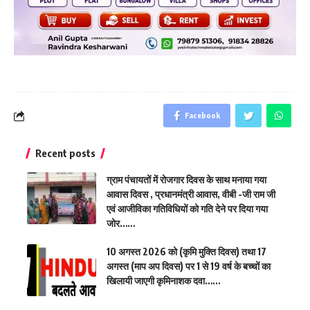
Facebook
Recent posts
ग्राम पंचायतों में रोजगार दिवस के साथ मनाया गया
आवास दिवस , प्रधानमंत्री आवास, वीबी -जी राम जी
एवं आजीविका गतिविधियों को गति देने पर दिया गया
जोर……
10 अगस्त 2026 को (कृमि मुक्ति दिवस) तथा 17
अगस्त (माप अप दिवस) पर 1 से 19 वर्ष के बच्चों का
खिलायी जाएगी कृमिनाशक दवा……