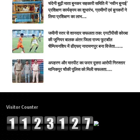
चंदेनी बूढ़ी माता बुनकर सहकारी समिति में ‘नवीन बुनाई’
प्रशिक्षण कार्यक्रम का शुभारंभ, ग्रामीणों एवं बुनकरों ने
लिया प्रशिक्षण का लाभ….
जमीनी स्तर से शानदार सफलता तक: एनटीपीसी कोरबा
की जूनियर बालक अंतर जिला राज्य फुटबॉल
चैम्पियनशिप में डीएफए नारायणपुर बना विजेता…….
अपहरण और मारपीट का फरार दूसरा आरोपी गिरफ्तार
मानिकपुर चौकी पुलिस को मिली सफलता…..
Visitor Counter