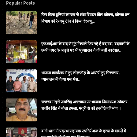
Popular Posts
फिर मिला दुनियां का सब से लंबा विषधर किंग कोबरा, कोरबा वन
विभाग की रेस्क्यू टीम ने किया रेस्क्यू…
एफआईआर के बाद से मुंह छिपाते फिर रहे है बदमाश, बदमाशों के
एमपी नगर के अड्डे पर भी प्रशासन ने की बड़ी कार्रवाई…
भाजपा कार्यालय में हुए तोड़फोड़ के आरोपी हुए गिरफ्तार ,
न्यायालय में किया गया पेश…
राजस्व मंत्री जयसिंह अग्रवाल पर भाजपा जिलाध्यक्ष डॉक्टर
राजीव सिंह ने बोला हमला, मंत्री से की इस्तीफ़े की मांग ।
बांगो थाना में पदस्थ सहायक उपनिरीक्षक के हत्या के मामले में