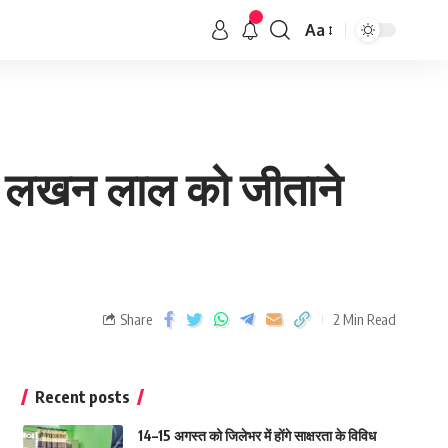
Aa
शी लखन लाल को जीताने
Share
2 Min Read
Recent posts
14–15 अगस्त को जिलेभर में होंगे साक्षरता के विविध