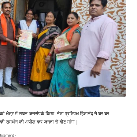
ेत्र में सघन जनसंपर्क किया, नेता प्रतिपक्ष हितानंद ने घर घर
 की समर्थन की अपील कर जनता से वोट मांगा |
tisement -