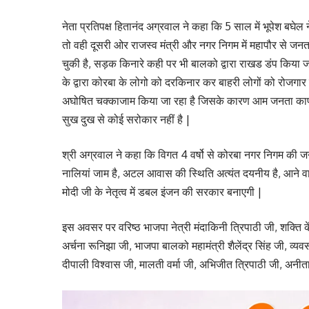
नेता प्रतिपक्ष हितानंद अग्रवाल ने कहा कि 5 साल में भूपेश बघेल
तो वही दूसरी ओर राजस्व मंत्री और नगर निगम में महापौर से जन
चुकी है, सड़क किनारे कही पर भी बालको द्वारा राखड डंप किया 
के द्वारा कोरबा के लोगो को दरकिनार कर बाहरी लोगों को रोजगार
अघोषित चक्काजाम किया जा रहा है जिसके कारण आम जनता काफी 
सुख दुख से कोई सरोकार नहीं है |
श्री अग्रवाल ने कहा कि विगत 4 वर्षो से कोरबा नगर निगम की ज
नालियां जाम है, अटल आवास की स्थिति अत्यंत दयनीय है, आने वाले
मोदी जी के नेतृत्व में डबल इंजन की सरकार बनाएगी |
इस अवसर पर वरिष्ठ भाजपा नेत्री मंदाकिनी त्रिपाठी जी, शक्ति के
अर्चना रूनिझा जी, भाजपा बालको महामंत्री शैलेंद्र सिंह जी, व्य
दीपाली विश्वास जी, मालती वर्मा जी, अभिजीत त्रिपाठी जी, अनीता 