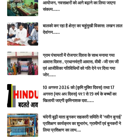
आयोजन, नवसाक्षरों को आगे बढ़ाने का लिया जाएगा
संकल्प……
बालको कर रहा है क्षेत्र का चहुंमुखी विकास: लखन लाल
देवांगन……
ग्राम पंचायतों में रोजगार दिवस के साथ मनाया गया
आवास दिवस , प्रधानमंत्री आवास, वीबी -जी राम जी
एवं आजीविका गतिविधियों को गति देने पर दिया गया
जोर……
10 अगस्त 2026 को (कृमि मुक्ति दिवस) तथा 17
अगस्त (माप अप दिवस) पर 1 से 19 वर्ष के बच्चों का
खिलायी जाएगी कृमिनाशक दवा……
चंदेनी बूढ़ी माता बुनकर सहकारी समिति में ‘नवीन बुनाई’
प्रशिक्षण कार्यक्रम का शुभारंभ, ग्रामीणों एवं बुनकरों ने
लिया प्रशिक्षण का लाभ….