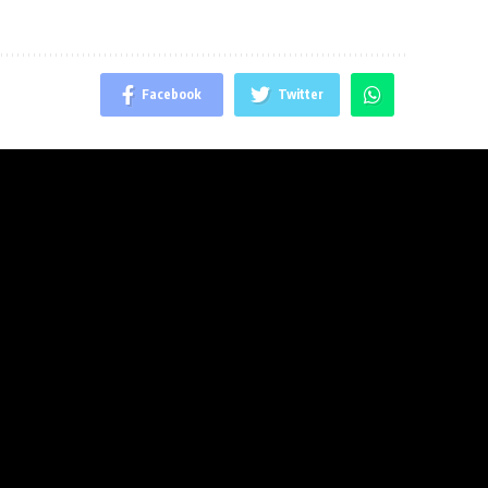
Facebook
Twitter