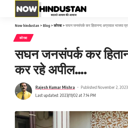
Now hindustan
>
Blog
>
कोरबा
>
सघन जनसंपर्क कर हितानन्द अग्रवाल भाजपा प्
कोरबा
सघन जनसंपर्क कर हितानन
कर रहे अपील….
Rajesh Kumar Mishra
Published November 2, 2023
Last updated: 2023/11/02 at 7:14 PM