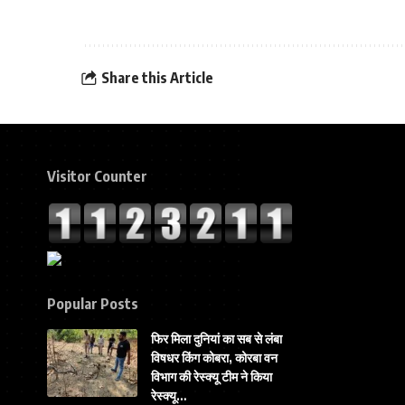
Share this Article
Visitor Counter
Popular Posts
फिर मिला दुनियां का सब से लंबा
विषधर किंग कोबरा, कोरबा वन
विभाग की रेस्क्यू टीम ने किया
रेस्क्यू…