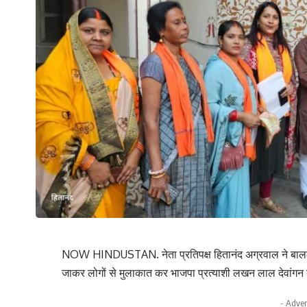
NOW HINDUSTAN. नेता प्रतिपक्ष हितानंद अग्रवाल ने बालको क्ष
जाकर लोगों से मुलाकात कर भाजपा प्रत्याशी लखन लाल देवांगन
- Adver