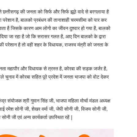
 ने छत्तीसगढ़ की जनता को सिर्फ और सिर्फ झूठे वादे से बरगलाया है
ता परेशान है, बालको प्रबंधन की तानाशाही चरमसीमा को पार कर
जाता है जिसके कारण आम लोगो का जीवन दुश्वार हो गया है, बालको
 दिया जा रहा है जो कि सरासर गलत है, आए दिन बालको के द्वारा
परेशान है तो वही शहर के विधायक, राजस्व मंत्री को जनता के
नता महापौर और विधायक से त्रस्त है, कोरबा की सड़क जर्जर है,
 चुनाव में कोरबा सहित पूरे प्रदेश में जनता भाजपा को वोट देकर
ंद्र संयोजक श्री गुमान सिंह जी, भाजपा महिला मोर्चा मंडल अध्यक्ष
वसाई रमेश सोनी जी, शेखर वर्मा जी, जेपी सोनी जी, विजय सोनी जी,
सोनी जी एवं अन्य कार्यकर्ता उपस्थित रहें |