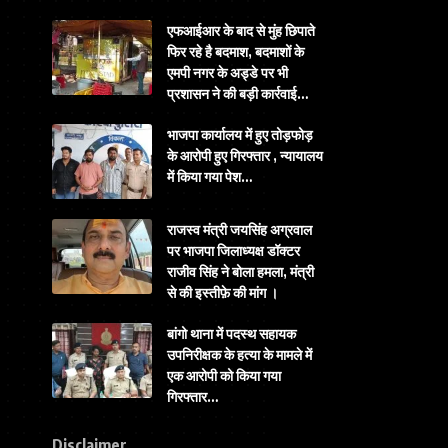
एफआईआर के बाद से मुंह छिपाते
फिर रहे है बदमाश, बदमाशों के
एमपी नगर के अड्डे पर भी
प्रशासन ने की बड़ी कार्रवाई…
भाजपा कार्यालय में हुए तोड़फोड़
के आरोपी हुए गिरफ्तार , न्यायालय
में किया गया पेश…
राजस्व मंत्री जयसिंह अग्रवाल
पर भाजपा जिलाध्यक्ष डॉक्टर
राजीव सिंह ने बोला हमला, मंत्री
से की इस्तीफ़े की मांग ।
बांगो थाना में पदस्थ सहायक
उपनिरीक्षक के हत्या के मामले में
एक आरोपी को किया गया
गिरफ्तार…
Disclaimer