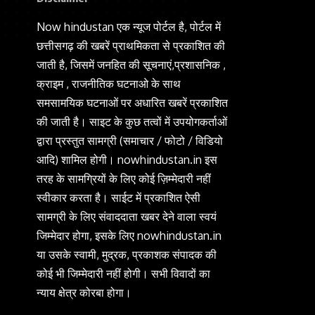
Now hindustan एक न्यूज पोर्टल है, पोर्टल में
छत्तीसगढ़ की खबरें प्राथमिकता से प्रकाशित की
जाती है, जिसमें जनहित की सूचनाएं,प्रशासनिक ,
क्राइम , राजनीतिक घटनाओ के साथ
समसामयिक घटनाओं पर अधारित खबरें प्रकाशित
की जाती है। साइट के कुछ तत्वों में उपयोगकर्ताओं
द्वारा प्रस्तुत सामग्री (समाचार / फोटो / विडियो
आदि) शामिल होगी। nowhindustan.in इस
तरह के सामग्रियों के लिए कोई ज़िम्मेदारी नहीं
स्वीकार करता है। साईट में प्रकाशित ऐसी
सामग्री के लिए संवाददाता खबर देने वाला स्वयं
जिम्मेदार होगा, इसके लिए nowhindustan.in
या उसके स्वामी, मुद्रक, प्रकाशक संपादक की
कोई भी जिम्मेदारी नहीं होगी। सभी विवादों का
न्याय क्षेत्र कोरबा होगा।