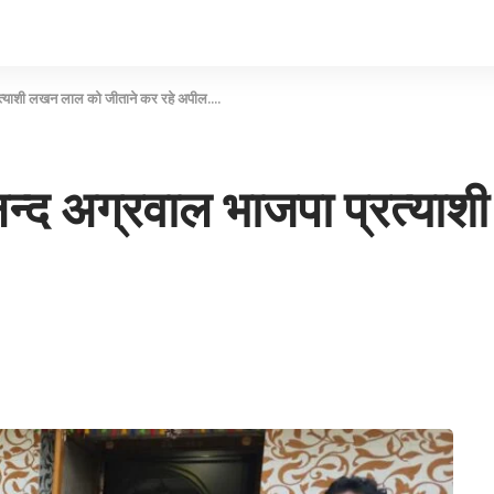
रत्याशी लखन लाल को जीताने कर रहे अपील….
्द अग्रवाल भाजपा प्रत्या